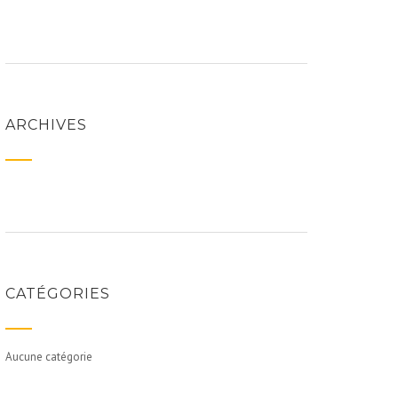
ARCHIVES
CATÉGORIES
Aucune catégorie