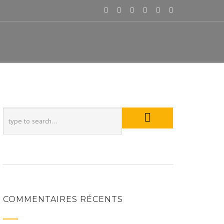
COMMENTAIRES RÉCENTS