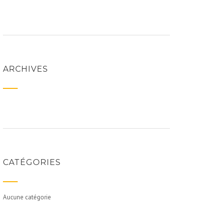
ARCHIVES
CATÉGORIES
Aucune catégorie