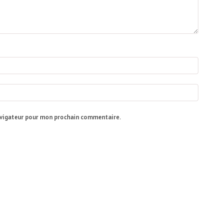
avigateur pour mon prochain commentaire.