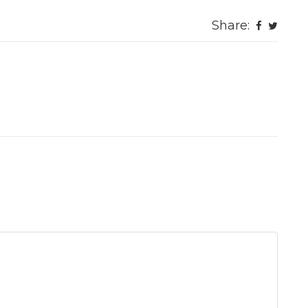
Share: