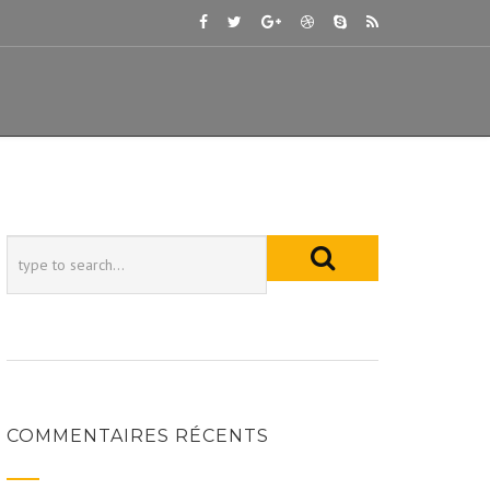
COMMENTAIRES RÉCENTS