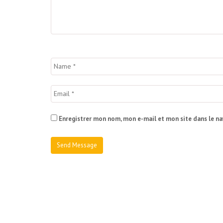
Enregistrer mon nom, mon e-mail et mon site dans le n