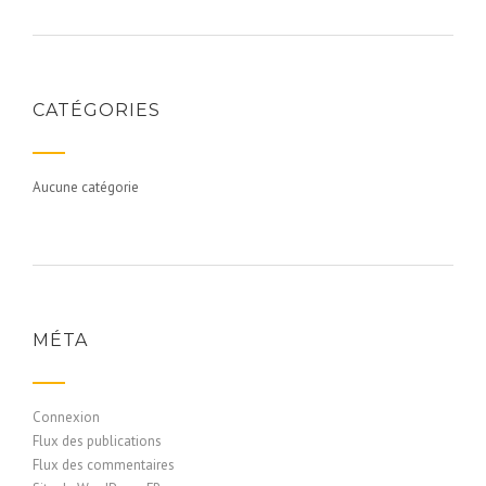
CATÉGORIES
Aucune catégorie
MÉTA
Connexion
Flux des publications
Flux des commentaires