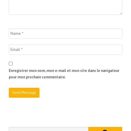
Enregistrer mon nom, mon e-mail et mon site dans le navigateur
pour mon prochain commentaire.