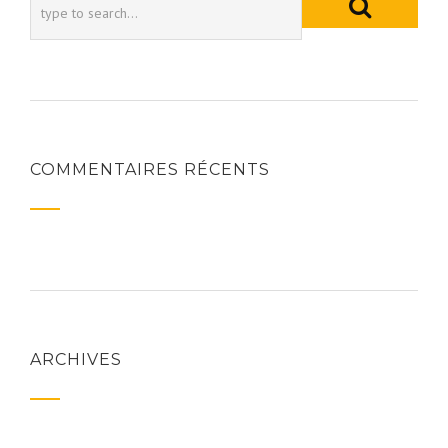
COMMENTAIRES RÉCENTS
ARCHIVES