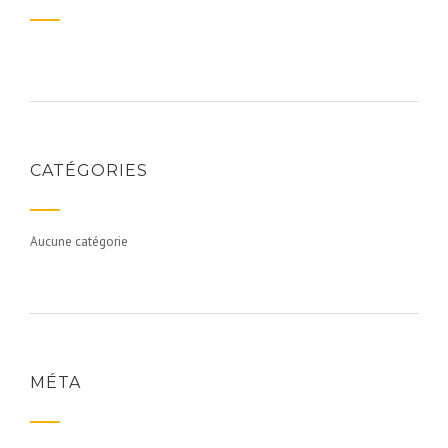
CATÉGORIES
Aucune catégorie
MÉTA