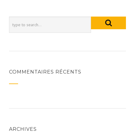
COMMENTAIRES RÉCENTS
ARCHIVES