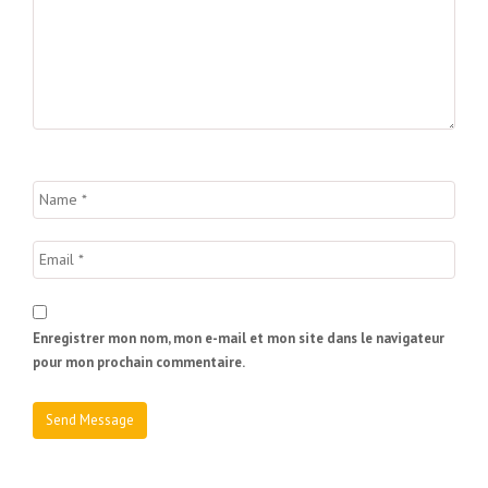
Enregistrer mon nom, mon e-mail et mon site dans le navigateur
pour mon prochain commentaire.