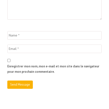
Enregistrer mon nom, mon e-mail et mon site dans le navigateur
pour mon prochain commentaire.