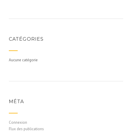
CATÉGORIES
Aucune catégorie
MÉTA
Connexion
Flux des publications