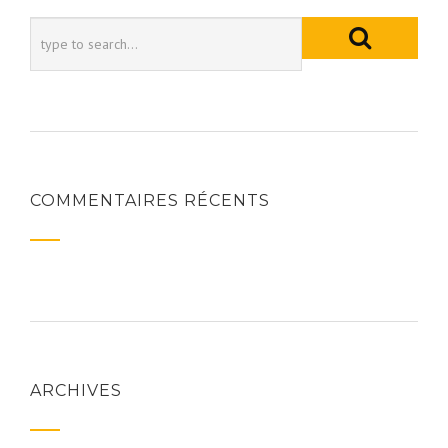
COMMENTAIRES RÉCENTS
ARCHIVES