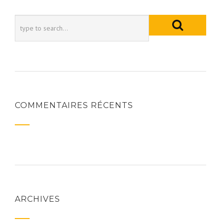
COMMENTAIRES RÉCENTS
ARCHIVES