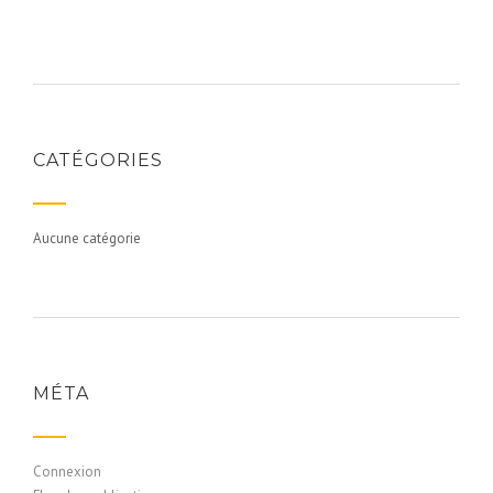
CATÉGORIES
Aucune catégorie
MÉTA
Connexion