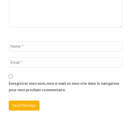
Enregistrer mon nom, mon e-mail et mon site dans le navigateur
pour mon prochain commentaire.