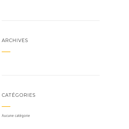
ARCHIVES
CATÉGORIES
Aucune catégorie