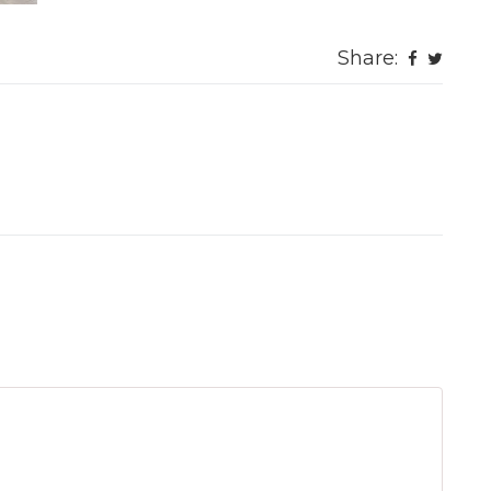
Share: