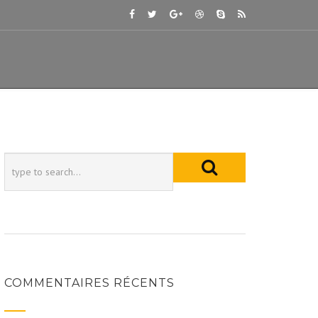
COMMENTAIRES RÉCENTS