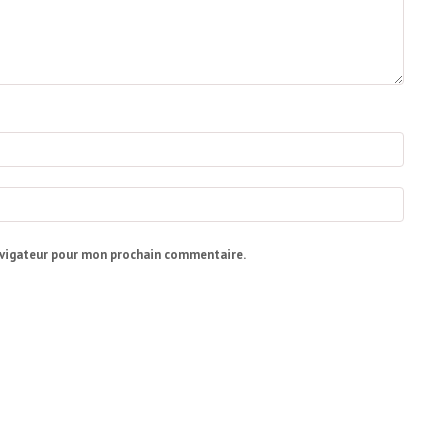
avigateur pour mon prochain commentaire.