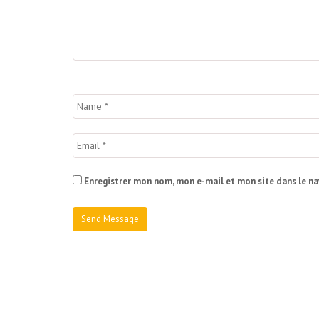
Enregistrer mon nom, mon e-mail et mon site dans le n