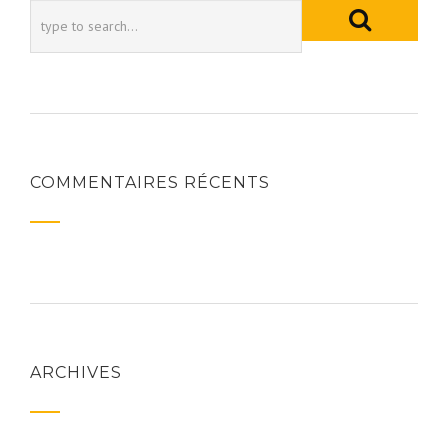
COMMENTAIRES RÉCENTS
ARCHIVES