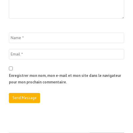
Enregistrer mon nom, mon e-mail et mon site dans le navigateur
pour mon prochain commentaire.