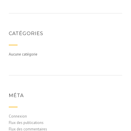
CATÉGORIES
Aucune catégorie
MÉTA
Connexion
Flux des publications
Flux des commentaires