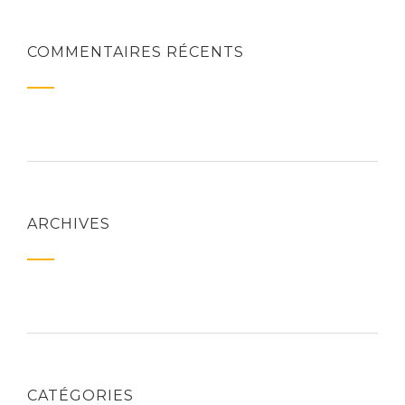
COMMENTAIRES RÉCENTS
ARCHIVES
CATÉGORIES