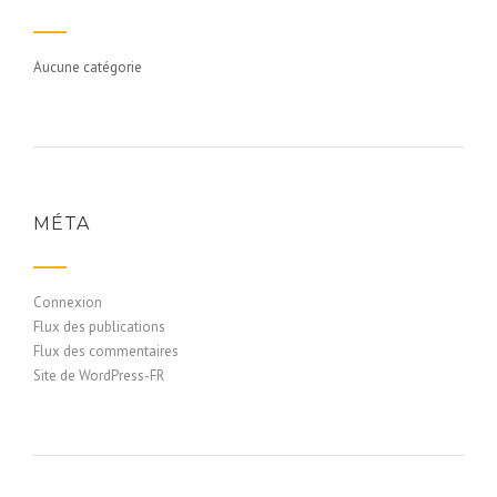
Aucune catégorie
MÉTA
Connexion
Flux des publications
Flux des commentaires
Site de WordPress-FR