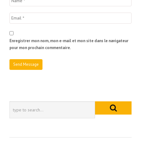
Enregistrer mon nom, mon e-mail et mon site dans le navigateur
pour mon prochain commentaire.