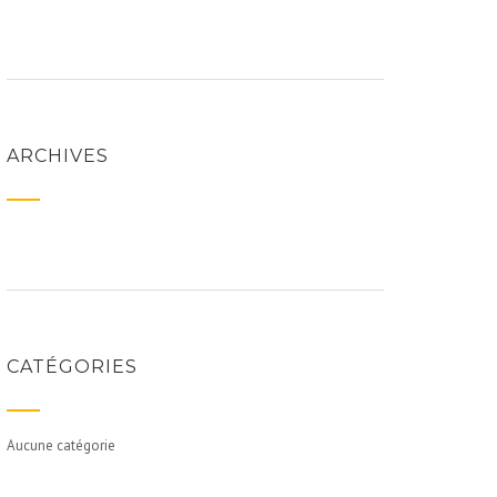
ARCHIVES
CATÉGORIES
Aucune catégorie