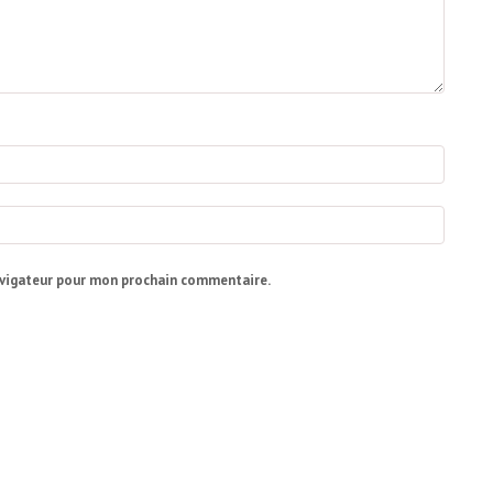
avigateur pour mon prochain commentaire.