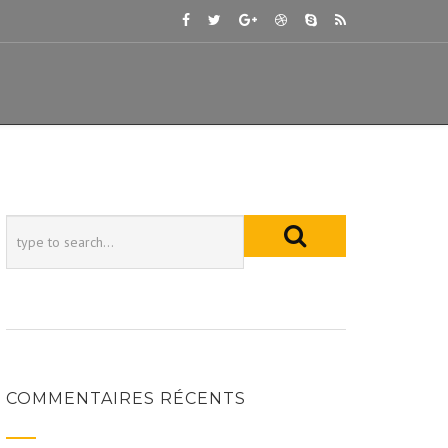
COMMENTAIRES RÉCENTS