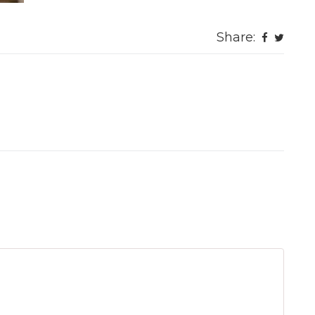
Share: