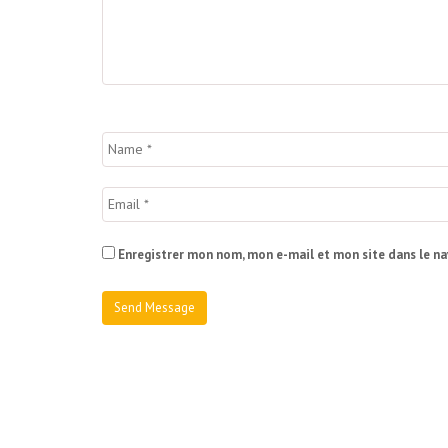
Enregistrer mon nom, mon e-mail et mon site dans le n