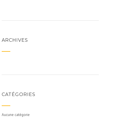
ARCHIVES
CATÉGORIES
Aucune catégorie