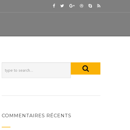
COMMENTAIRES RÉCENTS