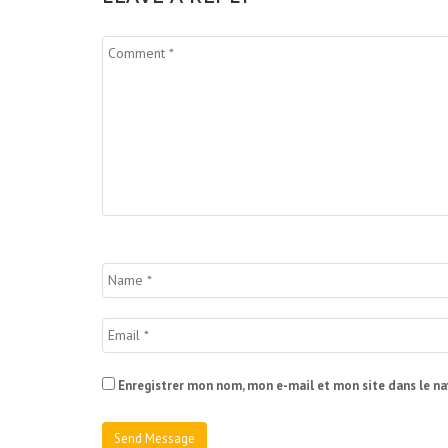
Enregistrer mon nom, mon e-mail et mon site dans le n