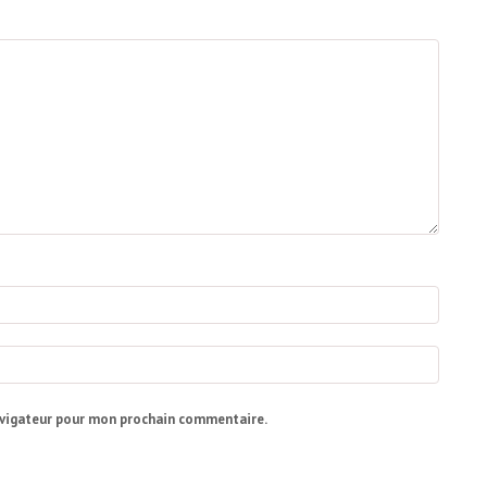
avigateur pour mon prochain commentaire.