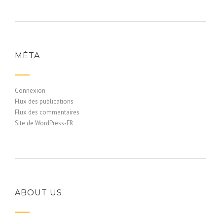
MÉTA
Connexion
Flux des publications
Flux des commentaires
Site de WordPress-FR
ABOUT US