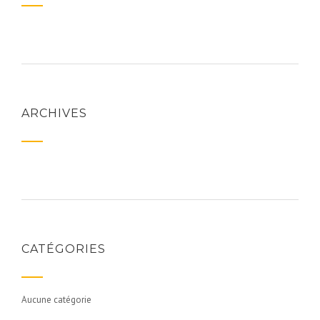
ARCHIVES
CATÉGORIES
Aucune catégorie