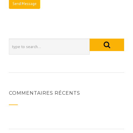
COMMENTAIRES RÉCENTS