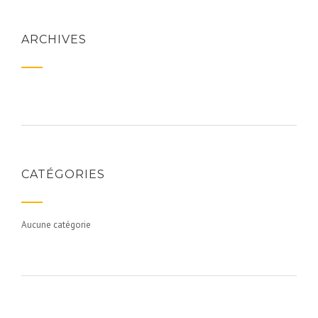
ARCHIVES
CATÉGORIES
Aucune catégorie