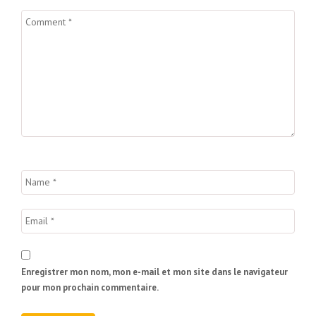
Enregistrer mon nom, mon e-mail et mon site dans le navigateur
pour mon prochain commentaire.