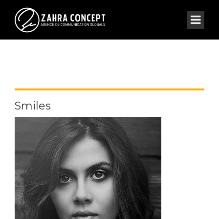
Smiles