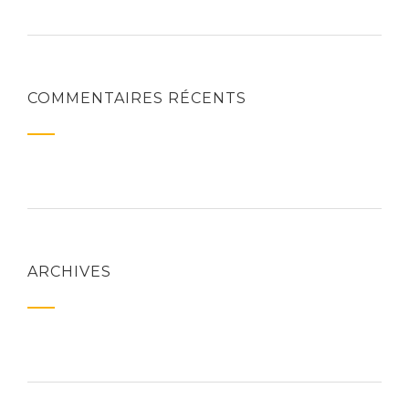
COMMENTAIRES RÉCENTS
ARCHIVES