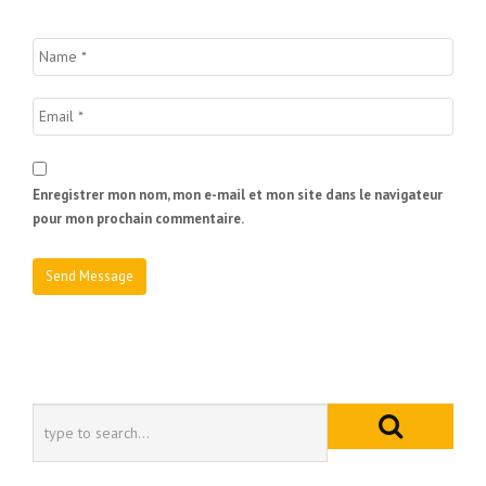
Enregistrer mon nom, mon e-mail et mon site dans le navigateur
pour mon prochain commentaire.