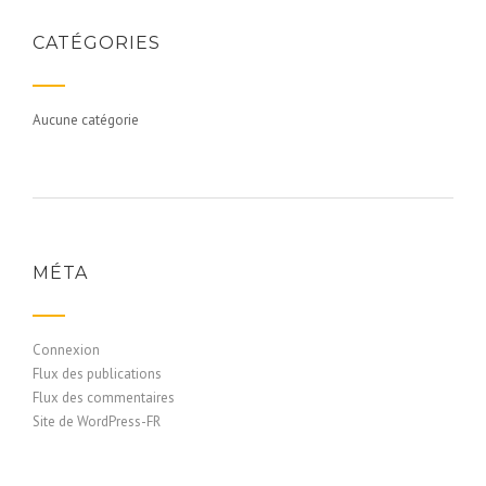
CATÉGORIES
Aucune catégorie
MÉTA
Connexion
Flux des publications
Flux des commentaires
Site de WordPress-FR